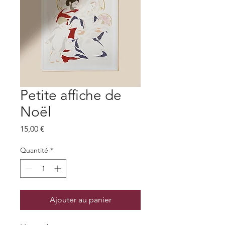
Petite affiche de
Noël
Prix
15,00 €
Quantité
*
Ajouter au panier