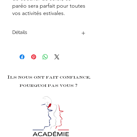
paréo sera parfait pour toutes
vos activités estivales.
Détails
100% coton
100x140 cm
Ils nous ont fait confiance,
pourquoi pas vous ?