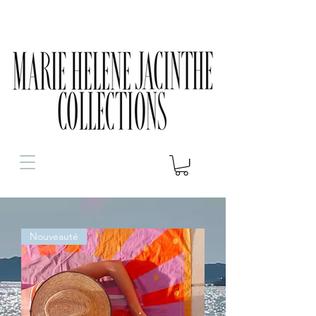
Nouveauté