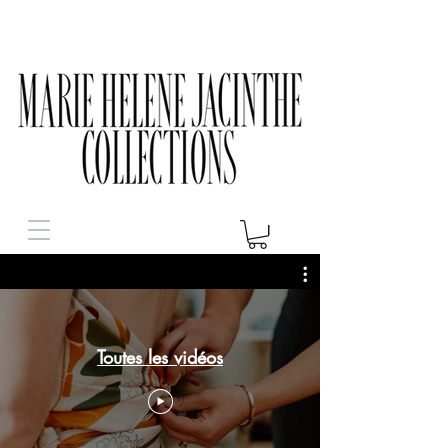
Toutes les vidéos